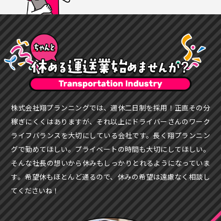
株式会社翔プランニングでは、週休二日制を採用！正直その分
稼ぎにくくはありますが、それ以上にドライバーさんのワーク
ライフバランスを大切にしている会社です。長く翔プランニン
グで勤めてほしい。プライベートの時間も大切にしてほしい。
そんな社長の想いから休みもしっかりとれるようになっていま
す。希望休もほとんど通るので、休みの希望は遠慮なく相談し
てくださいね！