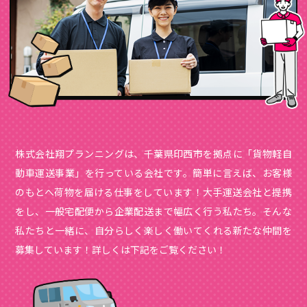
株式会社翔プランニングは、千葉県印西市を拠点に「貨物軽自
動車運送事業」を行っている会社です。簡単に言えば、お客様
のもとへ荷物を届ける仕事をしています！大手運送会社と提携
をし、一般宅配便から企業配送まで幅広く行う私たち。そんな
私たちと一緒に、自分らしく楽しく働いてくれる新たな仲間を
募集しています！詳しくは下記をご覧ください！