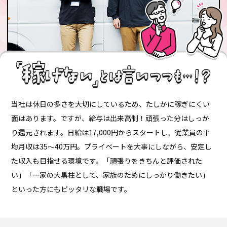
当社は休日の多さを大切にしているため、たしかに稼ぎにくい
面はあります。ですが、給与は出来高制！頑張った分はしっか
り還元されます。日給は17,000円からスタートし、従業員の平
均月収は35～40万円。プライベートを大事にしながら、安定し
た収入も目指せる環境です。「頑張りをきちんと評価された
い」「一家の大黒柱として、家族のためにしっかり働きたい」
といった方にもピッタリな職場です。