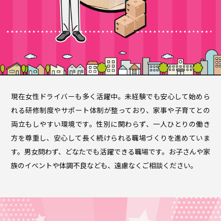
現在女性ドライバーも多く活躍中。未経験でも安心して始めら
れる研修制度やサポート体制が整っており、家事や子育てとの
両立もしやすい環境です。性別に関わらず、一人ひとりの働き
方を尊重し、安心して長く続けられる職場づくりを進めていま
す。男女問わず、どなたでも活躍できる職場です。お子さんや家
族のイベントや体調不良なども、遠慮なくご相談ください。