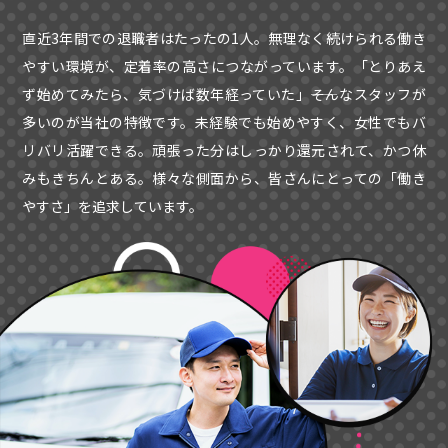
直近3年間での退職者はたったの1人。無理なく続けられる働き
やすい環境が、定着率の高さにつながっています。「とりあえ
ず始めてみたら、気づけば数年経っていた」――そんなスタッフが
多いのが当社の特徴です。未経験でも始めやすく、女性でもバ
リバリ活躍できる。頑張った分はしっかり還元されて、かつ休
みもきちんとある。様々な側面から、皆さんにとっての「働き
やすさ」を追求しています。