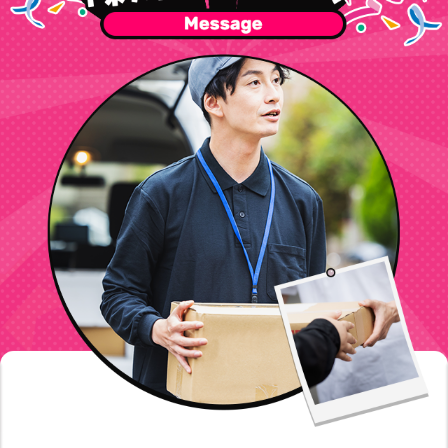
最後まで採用サイトをご覧いただきありがとうございます！社