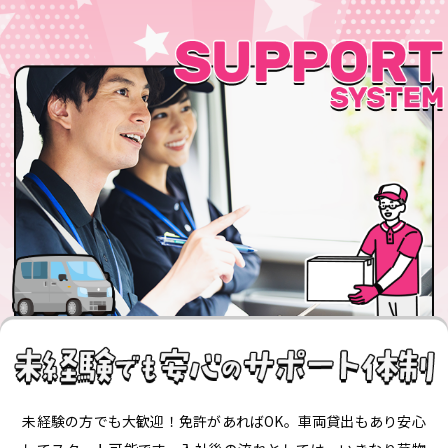
未経験の方でも大歓迎！免許があればOK。車両貸出もあり安心