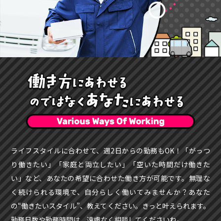
ライフスタイルに合わせて、週2日からの勤務もOK！「がっつ
り働きたい」「家庭と両立したい」「空いた時間だけ働きた
い」など、あなたの希望に合わせた働き方が可能です。無理な
く続けられる環境で、自分らしく働いてみませんか？あなた
の“働きたいスタイル”、教えてください。きっと叶えられます。
勤務日数や勤務時間は、遠慮なく相談してくださいね。