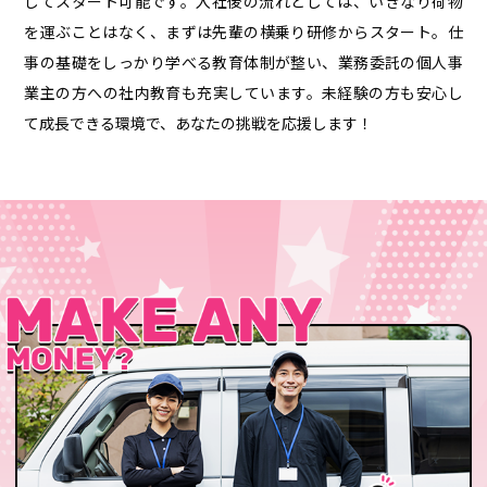
してスタート可能です。入社後の流れとしては、いきなり荷物
を運ぶことはなく、まずは先輩の横乗り研修からスタート。仕
事の基礎をしっかり学べる教育体制が整い、業務委託の個人事
業主の方への社内教育も充実しています。未経験の方も安心し
て成長できる環境で、あなたの挑戦を応援します！