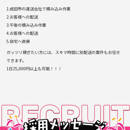
1.成田市の運送会社で積み込み作業
2.お客様への配送
3.午後の積み込み作業
4.お客様への配送
5.自宅へ直帰
ガッツリ稼ぎたい方には、スキマ時間に別配送の案件もお任せ
できます。
1日25,000円以上も可能！！！