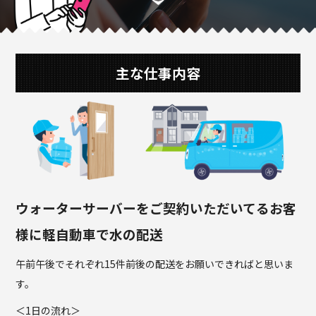
主な仕事内容
ウォーターサーバーをご契約いただいてるお客
様に軽自動車で水の配送
午前午後でそれぞれ15件前後の配送をお願いできればと思いま
す。
＜1日の流れ＞